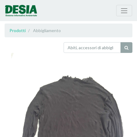
Prodotti
Abbigliamento