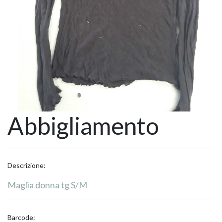
Abbigliamento
Descrizione:
Maglia donna tg S/M
Barcode: