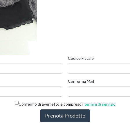
Codice Fiscale
Conferma Mail
Confermo di aver letto e compreso i
termini di servizio
Prenota Prodotto