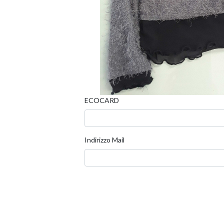
ECOCARD
Indirizzo Mail