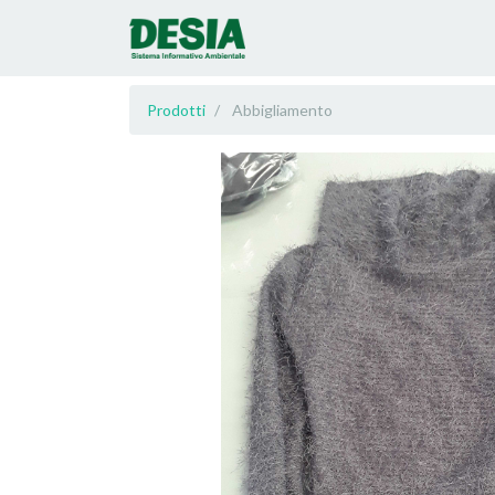
Prodotti
Abbigliamento