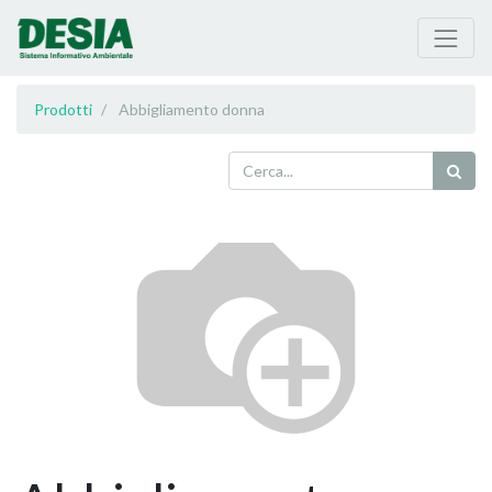
Prodotti
Abbigliamento donna