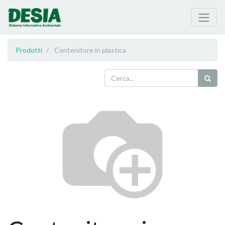
Prodotti
Contenitore in plastica