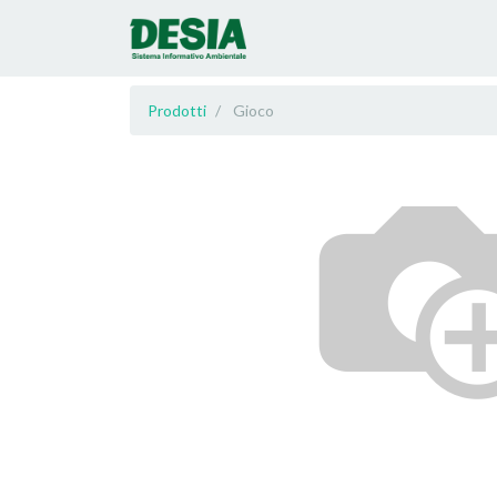
Prodotti
Gioco