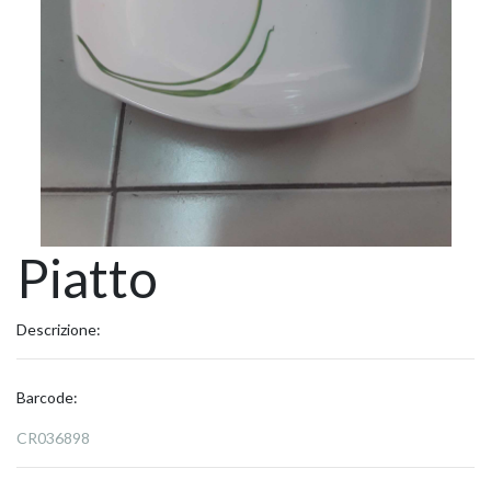
Piatto
Descrizione:
Barcode:
CR036898