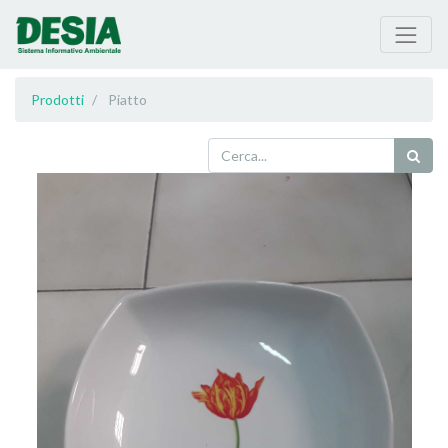
Prodotti
Piatto