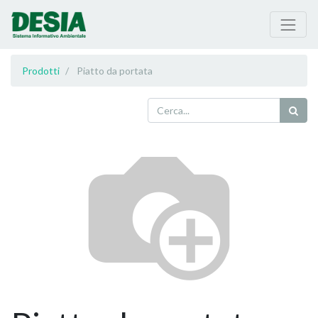
Prodotti
Piatto da portata