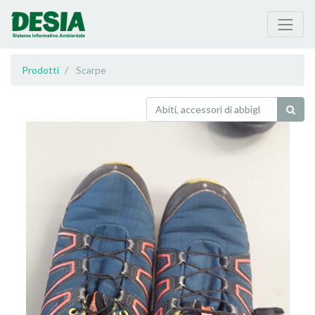
Prodotti
Scarpe