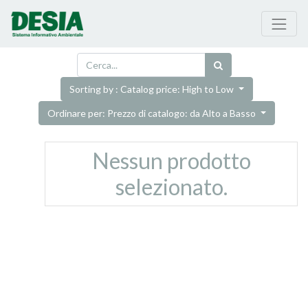
Sorting by : Catalog price: High to Low
Ordinare per: Prezzo di catalogo: da Alto a Basso
Nessun prodotto
selezionato.